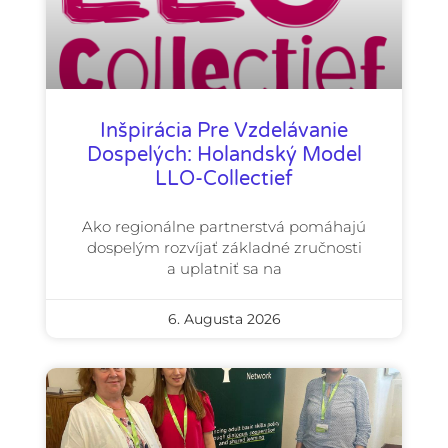
Inšpirácia Pre Vzdelávanie
Dospelých: Holandský Model
LLO-Collectief
Ako regionálne partnerstvá pomáhajú
dospelým rozvíjať základné zručnosti
a uplatniť sa na
6. Augusta 2026