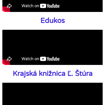
Edukos
Krajská knižnica Ľ. Štúra