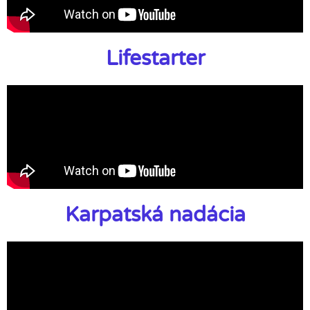
Lifestarter
Karpatská nadácia