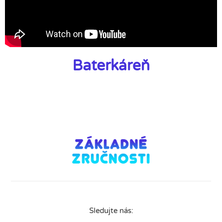
Baterkáreň
Sledujte nás: