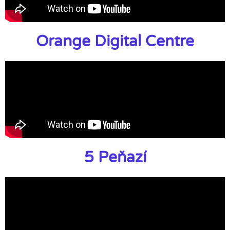
Orange Digital Centre
5 Peňazí