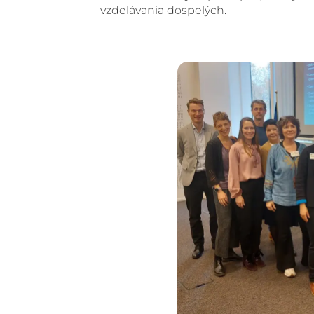
vzdelávania dospelých.