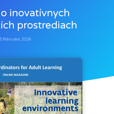
 o inovatívnych
ích prostrediach
3 februára, 2026