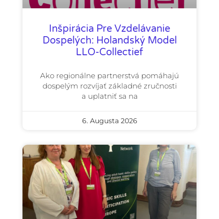
Inšpirácia Pre Vzdelávanie
Dospelých: Holandský Model
LLO-Collectief
Ako regionálne partnerstvá pomáhajú
dospelým rozvíjať základné zručnosti
a uplatniť sa na
6. Augusta 2026