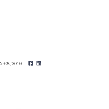
Sledujte nás: