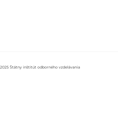
2025 Štátny inštitút odborného vzdelávania